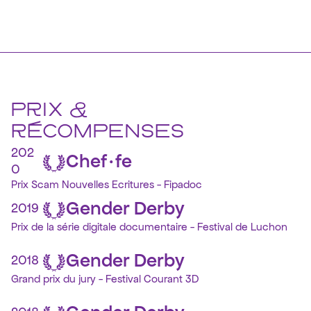
PRIX &
RÉCOMPENSES
202
Chef·fe
0
Prix Scam Nouvelles Ecritures - Fipadoc
Gender Derby
2019
Prix de la série digitale documentaire - Festival de Luchon
Gender Derby
2018
Grand prix du jury - Festival Courant 3D