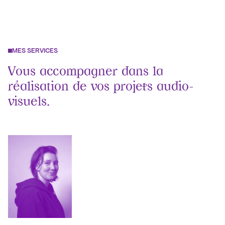
MES SERVICES
Vous accompagner dans la 
réalisation de vos projets audio-
visuels.