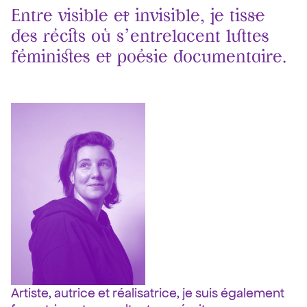
Entre visible et invisible, je tisse 
des récits où s’entrelacent luttes 
féministes et poésie documentaire.
Artiste, autrice et réalisatrice, je suis également 