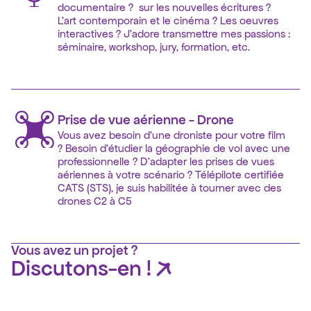
documentaire ?  sur les nouvelles écritures ? 
L'art contemporain et le cinéma ? Les oeuvres 
interactives ? J'adore transmettre mes passions : 
séminaire, workshop, jury, formation, etc.
Prise de vue aérienne - Drone
Vous avez besoin d'une droniste pour votre film 
? Besoin d'étudier la géographie de vol avec une 
professionnelle ? D'adapter les prises de vues 
aériennes à votre scénario ? Télépilote certifiée 
CATS (STS), je suis habilitée à tourner avec des 
drones C2 à C5 
Vous avez un projet ?
Discutons-en !