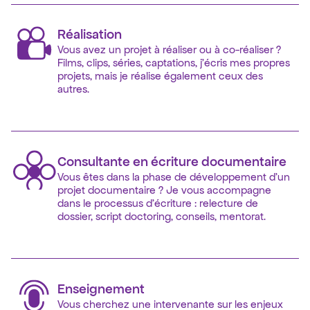
Réalisation 
Vous avez un projet à réaliser ou à co-réaliser ? 
Films, clips, séries, captations, j'écris mes propres 
projets, mais je réalise également ceux des 
Consultante en écriture documentaire
Vous êtes dans la phase de développement d'un 
projet documentaire ? Je vous accompagne 
dans le processus d'écriture : relecture de 
dossier, script doctoring, conseils, mentorat.
Enseignement
Vous cherchez une intervenante sur les enjeux 