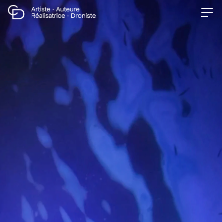
Artiste · Auteure
Réalisatrice · Droniste
CAMILLE